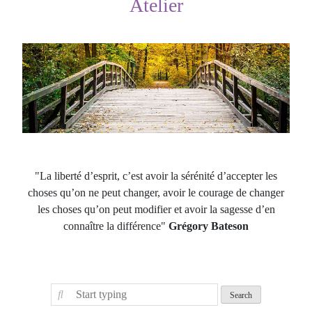
Atelier
"La liberté d’esprit, c’est avoir la sérénité d’accepter les
choses qu’on ne peut changer, avoir le courage de changer
les choses qu’on peut modifier et avoir la sagesse d’en
connaître la différence"
Grégory Bateson