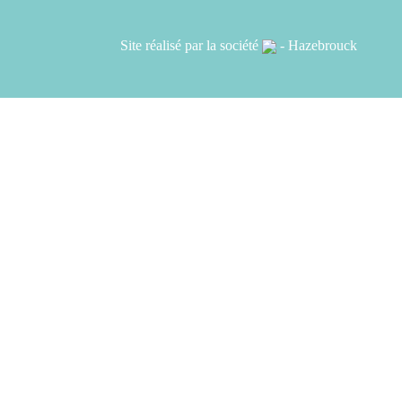
Site réalisé par la société
- Hazebrouck